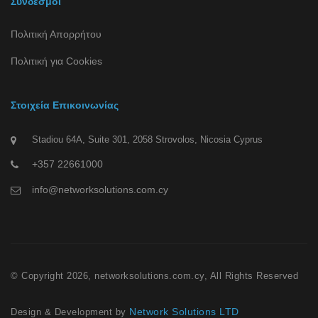
Σύνδεσμοι
Πολιτική Απορρήτου
Πολιτική για Cookies
Στοιχεία Επικοινωνίας
Stadiou 64A, Suite 301, 2058 Strovolos, Nicosia Cyprus
+357 22661000
info@networksolutions.com.cy
© Copyright 2026, networksolutions.com.cy, All Rights Reserved
Network Solutions LTD
Design & Development by